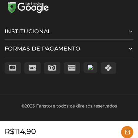
INSTITUCIONAL
FORMAS DE PAGAMENTO
©2023 Fanstore todos os direitos reservados
R$
114,90