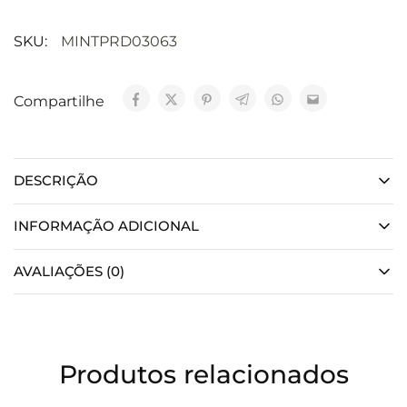
SKU:
MINTPRD03063
Compartilhe
DESCRIÇÃO
INFORMAÇÃO ADICIONAL
AVALIAÇÕES (0)
Produtos relacionados