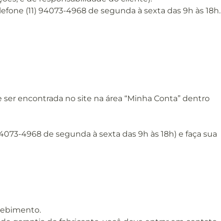
efone (11) 94073-4968 de segunda à sexta das 9h às 18h.
e ser encontrada no site na área “Minha Conta” dentro
4073-4968 de segunda à sexta das 9h às 18h) e faça sua
ecebimento.