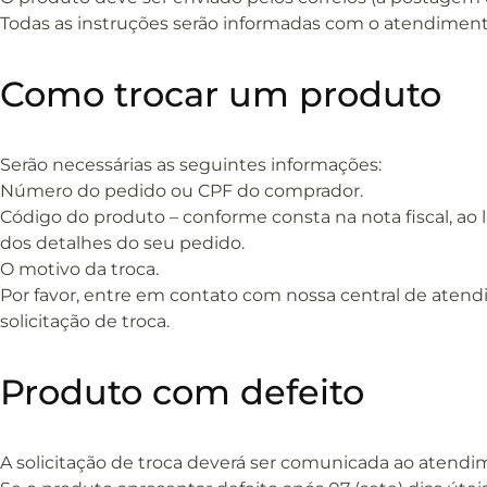
Todas as instruções serão informadas com o atendimento
Como trocar um produto
Serão necessárias as seguintes informações:
Número do pedido ou CPF do comprador.
Código do produto – conforme consta na nota fiscal, ao
dos detalhes do seu pedido.
O motivo da troca.
Por favor, entre em contato com nossa central de atend
solicitação de troca.
Produto com defeito
A solicitação de troca deverá ser comunicada ao atendim