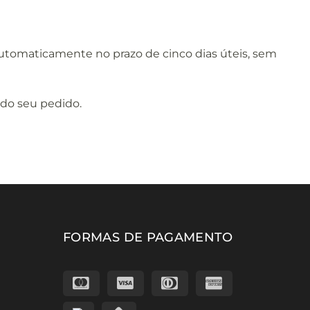
automaticamente no prazo de cinco dias úteis, sem
 do seu pedido.
FORMAS DE PAGAMENTO