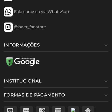
Fale conosco via WhatsApp
@beer_fanstore
INFORMAÇÕES
INSTITUCIONAL
FORMAS DE PAGAMENTO