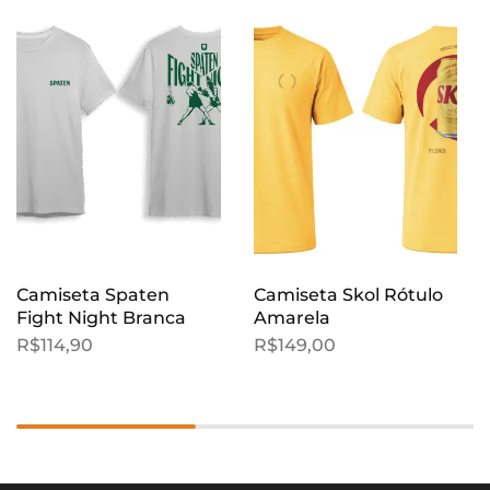
Camiseta Spaten
Camiseta Skol Rótulo
Fight Night Branca
Amarela
R$
114,90
R$
149,00