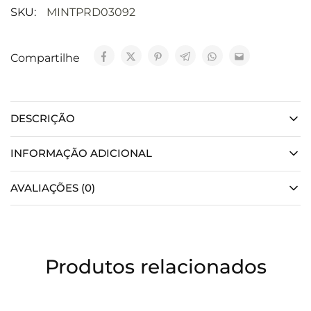
SKU:
MINTPRD03092
Compartilhe
DESCRIÇÃO
INFORMAÇÃO ADICIONAL
AVALIAÇÕES (0)
Produtos relacionados