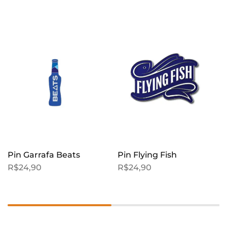
Pin Garrafa Beats
Pin Flying Fish
R$
24,90
R$
24,90