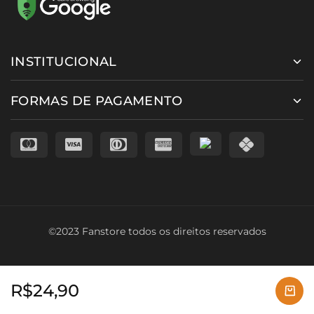
INSTITUCIONAL
FORMAS DE PAGAMENTO
©2023 Fanstore todos os direitos reservados
R$
24,90