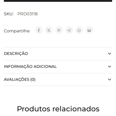
SKU:
PRD03118
Compartilhe
DESCRIÇÃO
INFORMAÇÃO ADICIONAL
AVALIAÇÕES (0)
Produtos relacionados