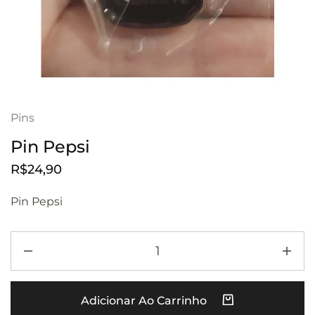
Pins
Pin Pepsi
R$
24,90
Pin Pepsi
Adicionar Ao Carrinho