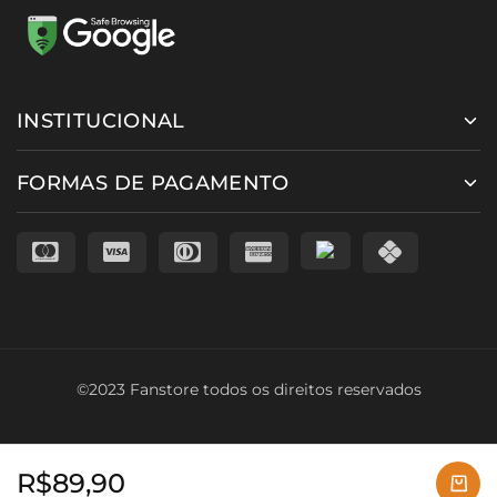
INSTITUCIONAL
FORMAS DE PAGAMENTO
©2023 Fanstore todos os direitos reservados
R$
89,90