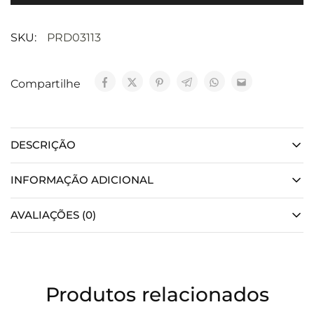
SKU:
PRD03113
Compartilhe
DESCRIÇÃO
INFORMAÇÃO ADICIONAL
AVALIAÇÕES (0)
Produtos relacionados