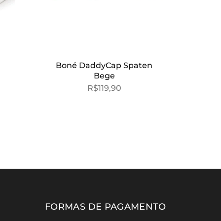
Boné DaddyCap Spaten
Bege
R$
119,90
FORMAS DE PAGAMENTO