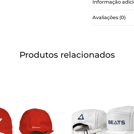
Informação adici
Avaliações (0)
Produtos relacionados