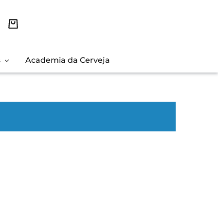
s
Academia da Cerveja