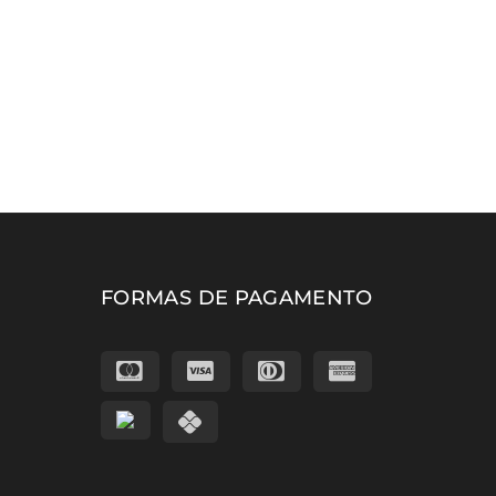
FORMAS DE PAGAMENTO