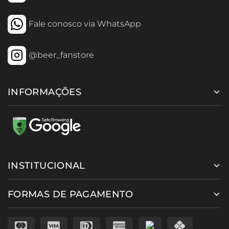
Fale conosco via WhatsApp
@beer_fanstore
INFORMAÇÕES
INSTITUCIONAL
FORMAS DE PAGAMENTO