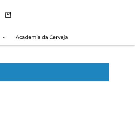
s
Academia da Cerveja