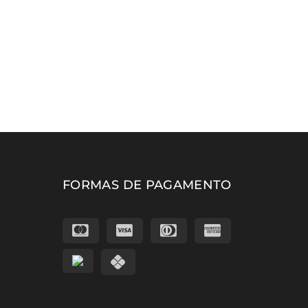
FORMAS DE PAGAMENTO