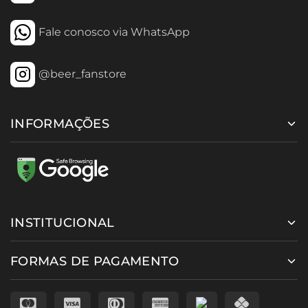
Fale conosco via WhatsApp
@beer_fanstore
INFORMAÇÕES
INSTITUCIONAL
FORMAS DE PAGAMENTO