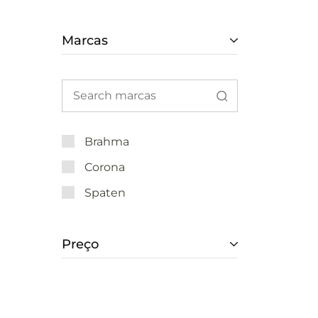
Marcas
Brahma
Corona
Spaten
Preço